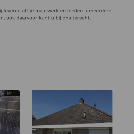
ij leveren altijd maatwerk en bieden u meerdere
em, ook daarvoor kunt u bij ons terecht.