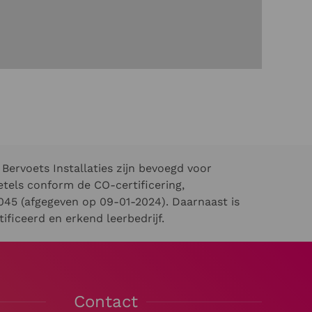
Bervoets Installaties zijn bevoegd voor
els conform de CO-certificering,
45 (afgegeven op 09-01-2024). Daarnaast is
ificeerd en erkend leerbedrijf.
Contact