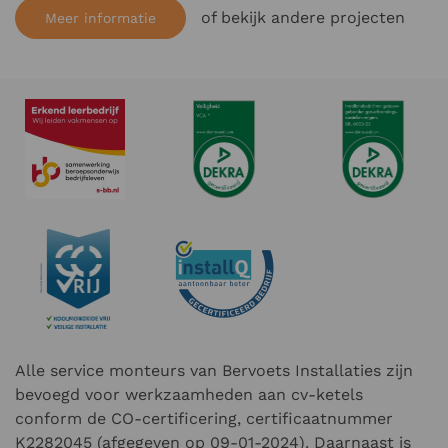
of bekijk andere projecten
Meer informatie
Alle service monteurs van Bervoets Installaties zijn
bevoegd voor werkzaamheden aan cv-ketels
conform de CO-certificering, certificaatnummer
K2282045 (afgegeven op 09-01-2024). Daarnaast is