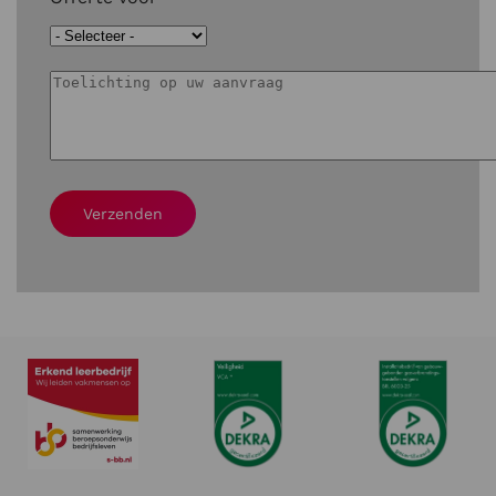
Verzenden