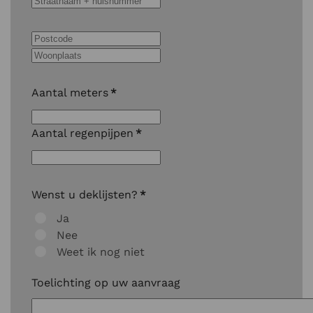
Aantal meters
*
Aantal regenpijpen
*
Wenst u deklijsten?
*
Ja
Nee
Weet ik nog niet
Toelichting op uw aanvraag