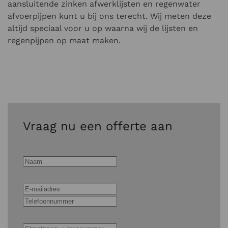
aansluitende zinken afwerklijsten en regenwater
afvoerpijpen kunt u bij ons terecht. Wij meten deze
altijd speciaal voor u op waarna wij de lijsten en
regenpijpen op maat maken.
Vraag nu een offerte aan