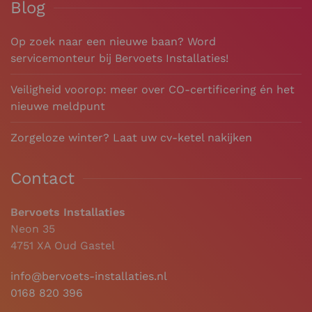
Blog
Op zoek naar een nieuwe baan? Word
servicemonteur bij Bervoets Installaties!
Veiligheid voorop: meer over CO-certificering én het
nieuwe meldpunt
Zorgeloze winter? Laat uw cv-ketel nakijken
Contact
Bervoets Installaties
Neon 35
4751 XA Oud Gastel
info@bervoets-installaties.nl
0168 820 396