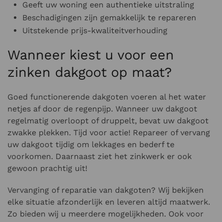
Geeft uw woning een authentieke uitstraling
Beschadigingen zijn gemakkelijk te repareren
Uitstekende prijs-kwaliteitverhouding
Wanneer kiest u voor een
zinken dakgoot op maat?
Goed functionerende dakgoten voeren al het water
netjes af door de regenpijp. Wanneer uw dakgoot
regelmatig overloopt of druppelt, bevat uw dakgoot
zwakke plekken. Tijd voor actie! Repareer of vervang
uw dakgoot tijdig om lekkages en bederf te
voorkomen.
Daarnaast ziet het zinkwerk er ook
gewoon prachtig uit!
Vervanging of reparatie van dakgoten? Wij bekijken
elke situatie afzonderlijk en leveren altijd maatwerk.
Zo bieden wij u meerdere mogelijkheden. Ook voor