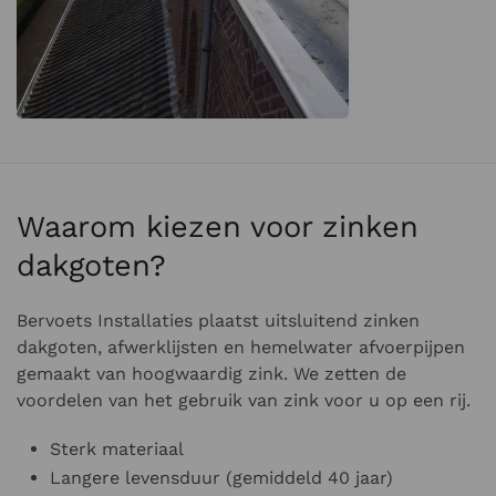
Waarom kiezen voor zinken
dakgoten?
Bervoets Installaties plaatst
uitsluitend zinken
dakgoten
, afwerklijsten en hemelwater afvoerpijpen
gemaakt van hoogwaardig zink. We zetten de
voordelen van het gebruik van zink voor u op een rij.
Sterk materiaal
Langere levensduur (gemiddeld 40 jaar)