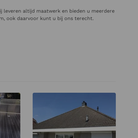
ij leveren altijd maatwerk en bieden u meerdere
em, ook daarvoor kunt u bij ons terecht.