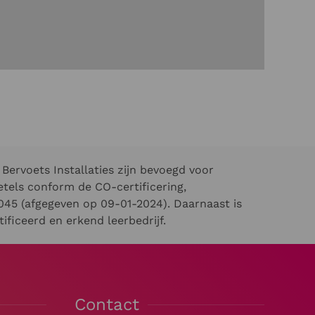
Bervoets Installaties zijn bevoegd voor
els conform de CO-certificering,
45 (afgegeven op 09-01-2024). Daarnaast is
ificeerd en erkend leerbedrijf.
Contact