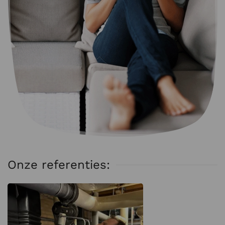
Onze referenties: