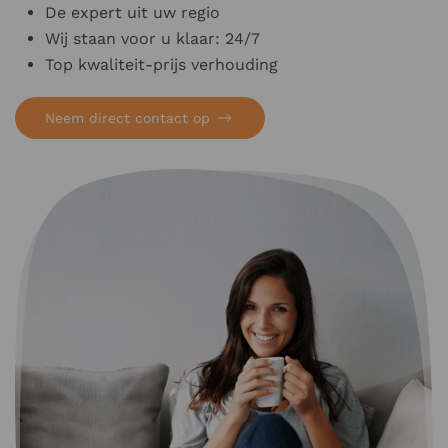
De expert uit uw regio
Wij staan voor u klaar: 24/7
Top kwaliteit-prijs verhouding
Neem direct contact op