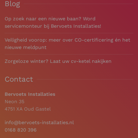
Blog
Op zoek naar een nieuwe baan? Word
servicemonteur bij Bervoets Installaties!
Veiligheid voorop: meer over CO-certificering én het
nieuwe meldpunt
Zorgeloze winter? Laat uw cv-ketel nakijken
Contact
Bervoets Installaties
Neon 35
4751 XA Oud Gastel
info@bervoets-installaties.nl
0168 820 396