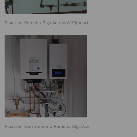
Plaatsen Remeha Elga Ace 4kW Fijnaart
Plaatsen warmtepomp Remeha Elga Ace