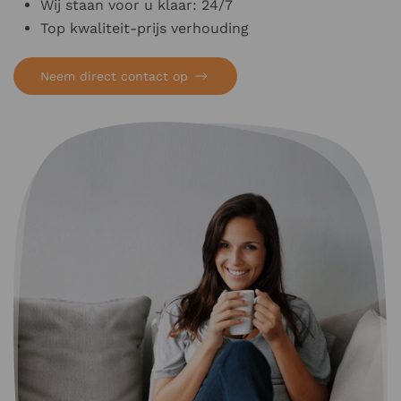
Wij staan voor u klaar: 24/7
Top kwaliteit-prijs verhouding
Neem direct contact op