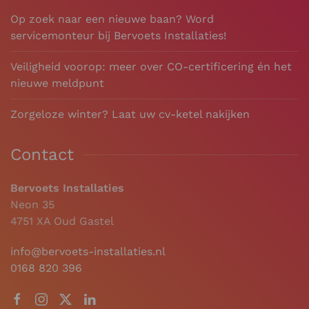
Op zoek naar een nieuwe baan? Word
servicemonteur bij Bervoets Installaties!
Veiligheid voorop: meer over CO-certificering én het
nieuwe meldpunt
Zorgeloze winter? Laat uw cv-ketel nakijken
Contact
Bervoets Installaties
Neon 35
4751 XA Oud Gastel
info@bervoets-installaties.nl
0168 820 396