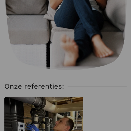
Onze referenties: