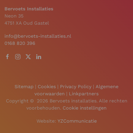
Bervoets Installaties
Neon 35
4751 XA Oud Gastel
info@bervoets-installaties.nl
0168 820 396
Sitemap
|
Cookies
|
Privacy Policy
|
Algemene
voorwaarden
|
Linkpartners
Copyright ©
2026 Bervoets installaties. Alle rechten
voorbehouden.
Cookie instellingen
Website:
YZCommunicatie