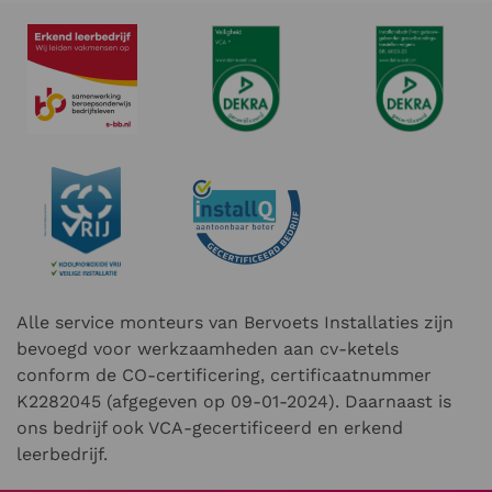
Alle service monteurs van Bervoets Installaties zijn
bevoegd voor werkzaamheden aan cv-ketels
conform de CO-certificering, certificaatnummer
K2282045 (afgegeven op 09-01-2024). Daarnaast is
ons bedrijf ook VCA-gecertificeerd en erkend
leerbedrijf.