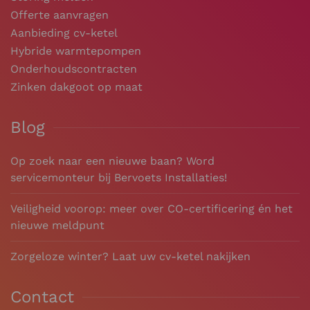
Offerte aanvragen
Aanbieding cv-ketel
Hybride warmtepompen
Onderhoudscontracten
Zinken dakgoot op maat
Blog
Op zoek naar een nieuwe baan? Word
servicemonteur bij Bervoets Installaties!
Veiligheid voorop: meer over CO-certificering én het
nieuwe meldpunt
Zorgeloze winter? Laat uw cv-ketel nakijken
Contact