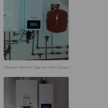
Plaatsen Remeha Elga Ace 4kW Fijnaart