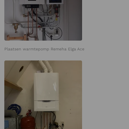
Plaatsen warmtepomp Remeha Elga Ace