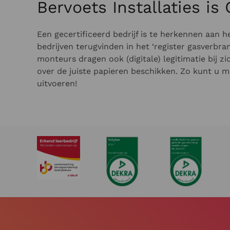
Bervoets Installaties is
Een gecertificeerd bedrijf is te herkennen aan h
bedrijven terugvinden in het ‘register gasverbran
monteurs dragen ook (digitale) legitimatie bij 
over de juiste papieren beschikken. Zo kunt u 
uitvoeren!