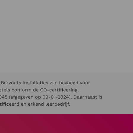
Bervoets Installaties zijn bevoegd voor
els conform de CO-certificering,
45 (afgegeven op 09-01-2024). Daarnaast is
ificeerd en erkend leerbedrijf.